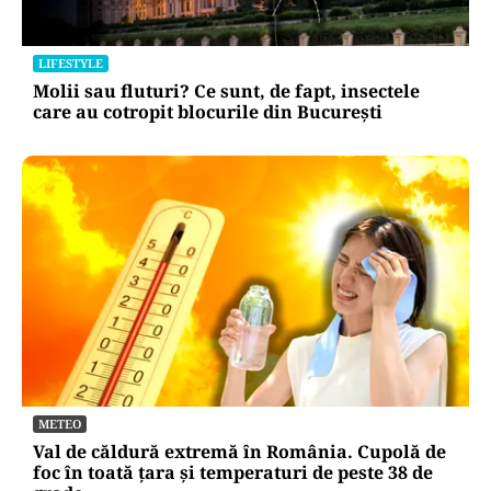
LIFESTYLE
Molii sau fluturi? Ce sunt, de fapt, insectele
care au cotropit blocurile din București
METEO
Val de căldură extremă în România. Cupolă de
foc în toată țara și temperaturi de peste 38 de