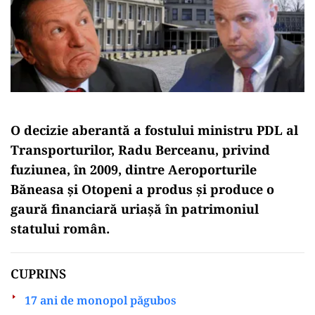
O decizie aberantă a fostului ministru PDL al
Transporturilor, Radu Berceanu, privind
fuziunea, în 2009, dintre Aeroporturile
Băneasa și Otopeni a produs și produce o
gaură financiară uriașă în patrimoniul
statului român.
CUPRINS
17 ani de monopol păgubos