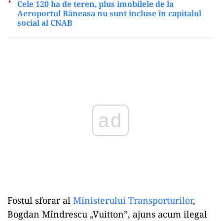
Cele 120 ha de teren, plus imobilele de la
Aeroportul Băneasa nu sunt incluse în capitalul
social al CNAB
ad
Fostul sforar al
Ministerului Transporturilor
,
Bogdan Mîndrescu „Vuitton”, ajuns acum ilegal