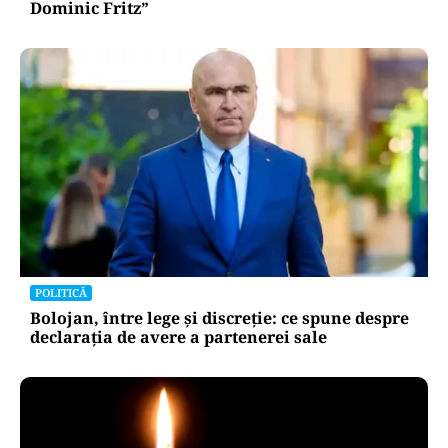
Dominic Fritz”
POLITICĂ
Bolojan, între lege și discreție: ce spune despre
declarația de avere a partenerei sale