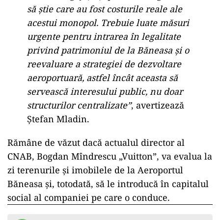
să știe care au fost costurile reale ale
acestui monopol. Trebuie luate măsuri
urgente pentru intrarea în legalitate
privind patrimoniul de la Băneasa și o
reevaluare a strategiei de dezvoltare
aeroportuară, astfel încât aceasta să
servească interesului public, nu doar
structurilor centralizate”
, avertizează
Ștefan Mladin.
Rămâne de văzut dacă actualul director al
CNAB, Bogdan Mîndrescu „Vuitton”, va evalua la
zi terenurile și imobilele de la Aeroportul
Băneasa și, totodată, să le introducă în capitalul
social al companiei pe care o conduce.