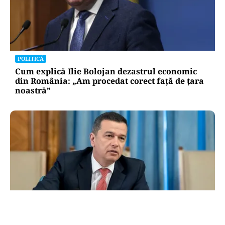
POLITICĂ
Cum explică Ilie Bolojan dezastrul economic
din România: „Am procedat corect față de țara
noastră”