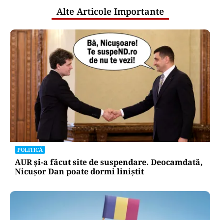
Alte Articole Importante
POLITICĂ
AUR și-a făcut site de suspendare. Deocamdată,
Nicușor Dan poate dormi liniștit