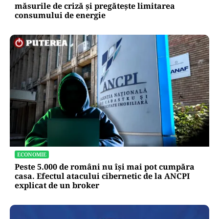
măsurile de criză și pregătește limitarea
consumului de energie
ECONOMIE
Peste 5.000 de români nu își mai pot cumpăra
casa. Efectul atacului cibernetic de la ANCPI
explicat de un broker