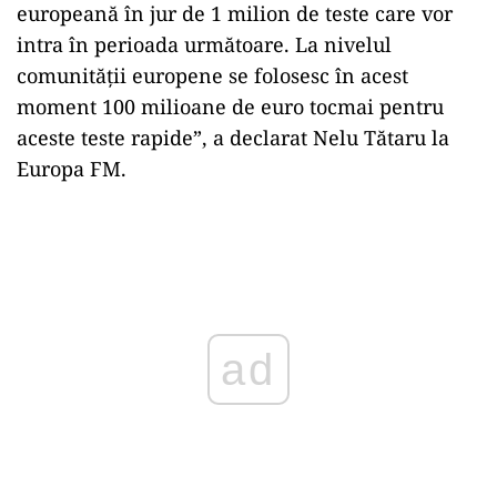
europeană în jur de 1 milion de teste care vor
intra în perioada următoare. La nivelul
comunității europene se folosesc în acest
moment 100 milioane de euro tocmai pentru
aceste teste rapide”, a declarat Nelu Tătaru la
Europa FM.
Play