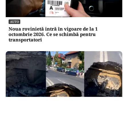
AUTO
Noua rovinietă intră în vigoare de la 1
octombrie 2026. Ce se schimbă pentru
transportatori
ACTUALITATE