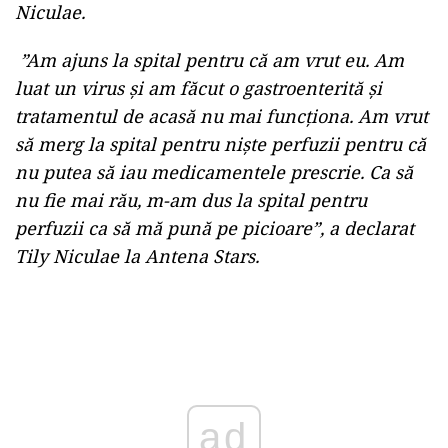
Niculae.
”Am ajuns la spital pentru că am vrut eu. Am
luat un virus și am făcut o gastroenterită și
tratamentul de acasă nu mai funcționa. Am vrut
să merg la spital pentru niște perfuzii pentru că
nu putea să iau medicamentele prescrie. Ca să
nu fie mai rău, m-am dus la spital pentru
perfuzii ca să mă pună pe picioare”, a declarat
Tily Niculae la Antena Stars.
Play