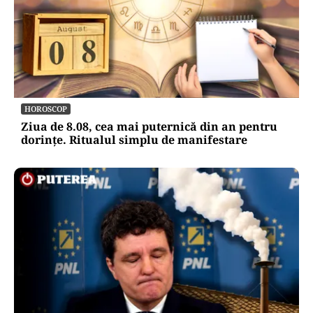
HOROSCOP
Ziua de 8.08, cea mai puternică din an pentru
dorințe. Ritualul simplu de manifestare