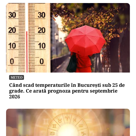
METEO
Când scad temperaturile în București sub 25 de
grade. Ce arată prognoza pentru septembrie
2026