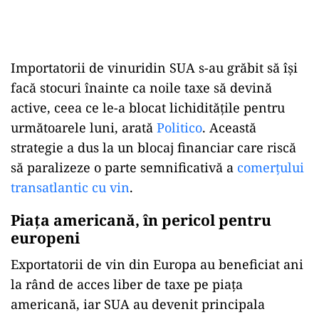
Importatorii de vinuridin SUA s-au grăbit să își
facă stocuri înainte ca noile taxe să devină
active, ceea ce le-a blocat lichiditățile pentru
următoarele luni, arată
Politico
. Această
strategie a dus la un blocaj financiar care riscă
să paralizeze o parte semnificativă a
comerțului
transatlantic cu vin
.
Piața americană, în pericol pentru
europeni
Exportatorii de vin din Europa au beneficiat ani
la rând de acces liber de taxe pe piața
americană, iar SUA au devenit principala