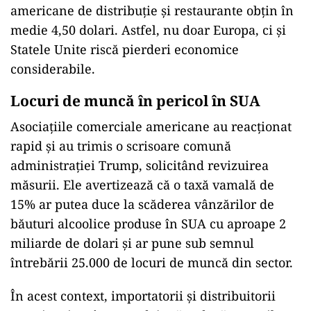
americane de distribuție și restaurante obțin în
medie 4,50 dolari. Astfel, nu doar Europa, ci și
Statele Unite riscă pierderi economice
considerabile.
Locuri de muncă în pericol în SUA
Asociațiile comerciale americane au reacționat
rapid și au trimis o scrisoare comună
administrației Trump, solicitând revizuirea
măsurii. Ele avertizează că o taxă vamală de
15% ar putea duce la scăderea vânzărilor de
băuturi alcoolice produse în SUA cu aproape 2
miliarde de dolari și ar pune sub semnul
întrebării 25.000 de locuri de muncă din sector.
În acest context, importatorii și distribuitorii