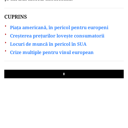
CUPRINS
Piața americană, în pericol pentru europeni
Creșterea prețurilor lovește consumatorii
Locuri de muncă în pericol în SUA
Crize multiple pentru vinul european
Play