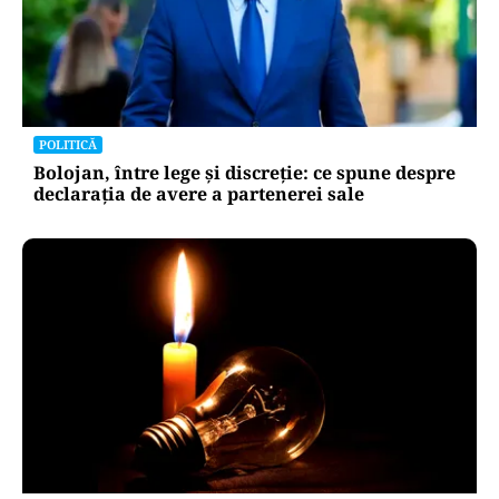
POLITICĂ
Bolojan, între lege și discreție: ce spune despre
declarația de avere a partenerei sale