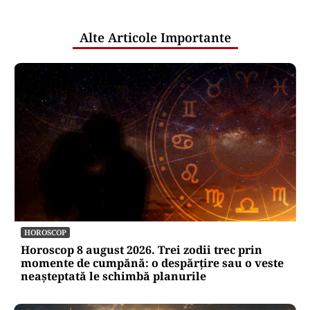
publice
Alte Articole Importante
HOROSCOP
Horoscop 8 august 2026. Trei zodii trec prin
momente de cumpănă: o despărțire sau o veste
neașteptată le schimbă planurile