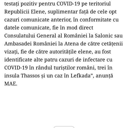
testați pozitiv pentru COVID-19 pe teritoriul
Republicii Elene, suplimentar față de cele opt
cazuri comunicate anterior, în conformitate cu
datele comunicate, fie în mod direct
Consulatului General al României la Salonic sau
Ambasadei României la Atena de către cetățenii
vizați, fie de către autoritățile elene, au fost
identificate alte patru cazuri de infectare cu
COVID-19 în rândul turiștilor români, trei în
insula Thassos și un caz în Lefkada”, anunță
MAE.
Play