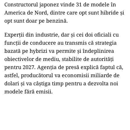
Constructorul japonez vinde 31 de modele în
America de Nord, dintre care opt sunt hibride și
opt sunt doar pe benzină.
Experții din industrie, dar și cei doi oficiali cu
funcții de conducere au transmis că strategia
bazată pe hybrizi va permite și îndeplinirea
obiectivelor de mediu, stabilite de autorități
pentru 2027. Agenția de presă explică faptul că,
astfel, producătorul va economisii miliarde de
dolari și va câștiga timp pentru a dezvolta noi
modele fără emisii.