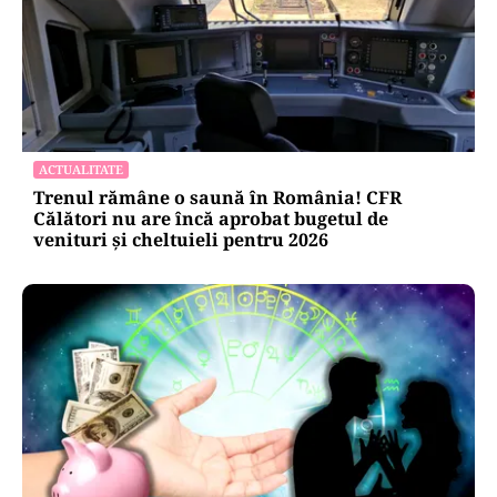
ACTUALITATE
Trenul rămâne o saună în România! CFR
Călători nu are încă aprobat bugetul de
venituri și cheltuieli pentru 2026