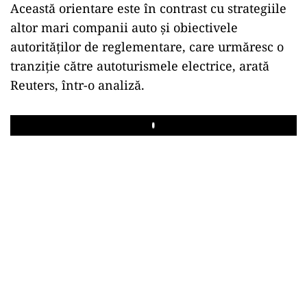
Această orientare este în contrast cu strategiile
altor mari companii auto și obiectivele
autorităților de reglementare, care urmăresc o
tranziție către autoturismele electrice, arată
Reuters, într-o analiză.
Play