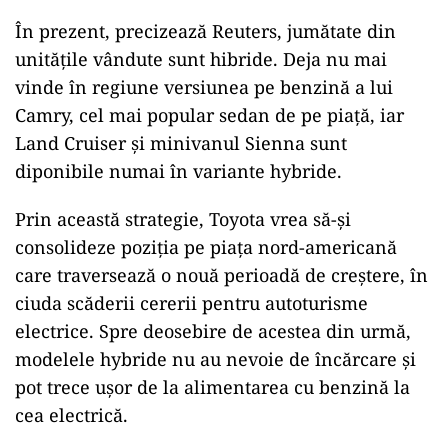
În prezent, precizează Reuters, jumătate din
unitățile vândute sunt hibride. Deja nu mai
vinde în regiune versiunea pe benzină a lui
Camry, cel mai popular sedan de pe piață, iar
Land Cruiser și minivanul Sienna sunt
diponibile numai în variante hybride.
Prin această strategie, Toyota vrea să-și
consolideze poziția pe piața nord-americană
care traversează o nouă perioadă de creștere, în
ciuda scăderii cererii pentru autoturisme
electrice. Spre deosebire de acestea din urmă,
modelele hybride nu au nevoie de încărcare și
pot trece ușor de la alimentarea cu benzină la
cea electrică.