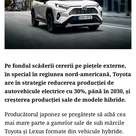
Pe fondul scăderii cererii pe piețele externe,
în special în regiunea nord-americană, Toyota
are în strategie reducerea producției de
autovehicule electrice cu 30%, până în 2030, și
creșterea producției sale de modele hibride.
Producătorul japonez se pregătește să aibă cea
mai mare parte a gamelor sale de sub mărcile
Toyota și Lexus formate din vehicule hybride.