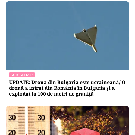
ACTUALITATE
UPDATE: Drona din Bulgaria este ucraineană/ O
dronă a intrat din România în Bulgaria şi a
explodat la 100 de metri de graniţă