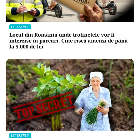
LIFESTYLE
Locul din România unde trotinetele vor fi
interzise în parcuri. Cine riscă amenzi de până
la 5.000 de lei
LIFESTYLE