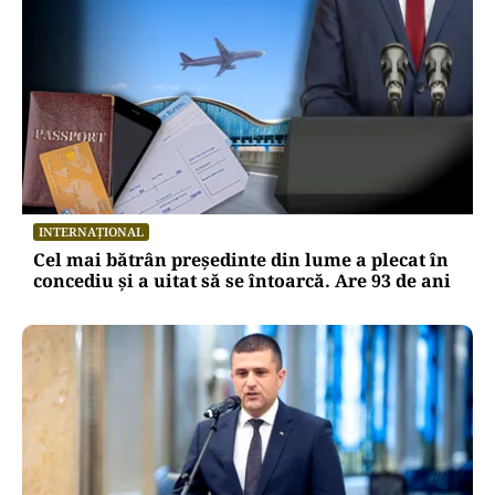
INTERNAȚIONAL
Cel mai bătrân președinte din lume a plecat în
concediu și a uitat să se întoarcă. Are 93 de ani