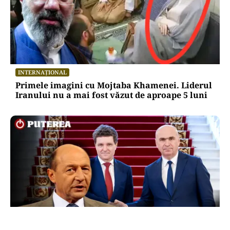
INTERNAȚIONAL
Primele imagini cu Mojtaba Khamenei. Liderul
Iranului nu a mai fost văzut de aproape 5 luni