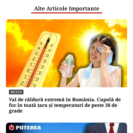
Alte Articole Importante
METEO
Val de căldură extremă în România. Cupolă de
foc în toată țara și temperaturi de peste 38 de
grade