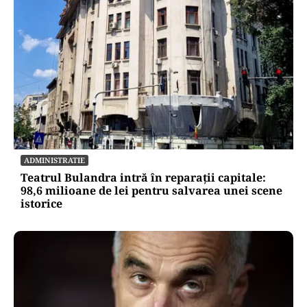
ADMINISTRATIE
Teatrul Bulandra intră în reparații capitale:
98,6 milioane de lei pentru salvarea unei scene
istorice