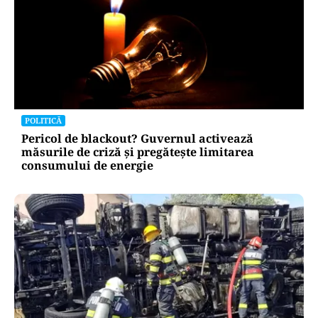
POLITICĂ
Pericol de blackout? Guvernul activează
măsurile de criză și pregătește limitarea
consumului de energie