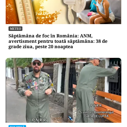
METEO
Săptămâna de foc în România: ANM,
avertisment pentru toată săptămâna: 38 de
grade ziua, peste 20 noaptea