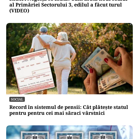
al Primăriei Sectorului 3, edilul a făcut turul
(VIDEO)
SOCIAL
Record în sistemul de pensii: Cât plătește statul
pentru pentru cei mai săraci vârstnici