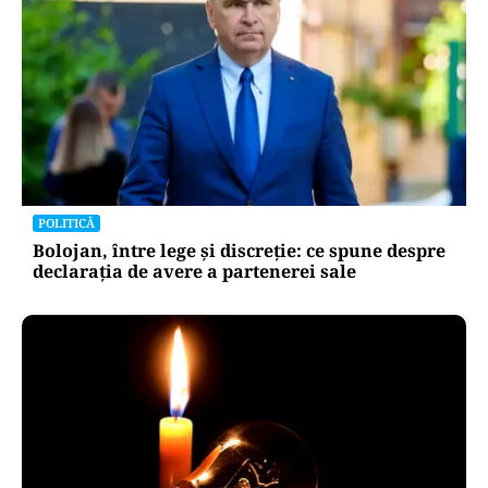
POLITICĂ
Bolojan, între lege și discreție: ce spune despre
declarația de avere a partenerei sale