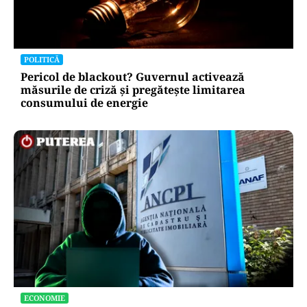
POLITICĂ
Pericol de blackout? Guvernul activează
măsurile de criză și pregătește limitarea
consumului de energie
ECONOMIE