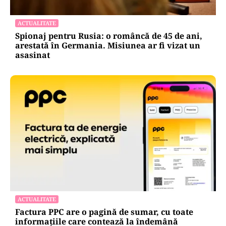
ACTUALITATE
Spionaj pentru Rusia: o româncă de 45 de ani,
arestată în Germania. Misiunea ar fi vizat un
asasinat
ACTUALITATE
Factura PPC are o pagină de sumar, cu toate
informațiile care contează la îndemână