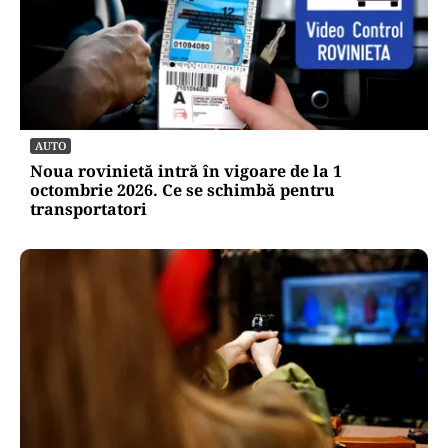
AUTO
Noua rovinietă intră în vigoare de la 1
octombrie 2026. Ce se schimbă pentru
transportatori