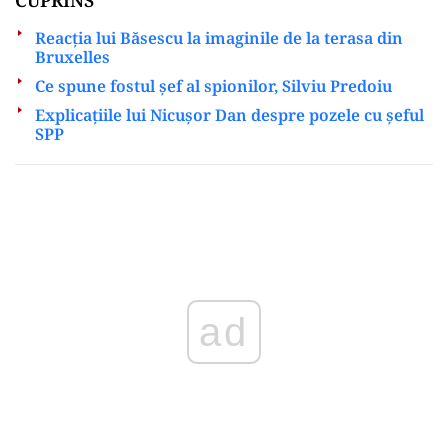
Reacția lui Băsescu la imaginile de la terasa din
Bruxelles
Ce spune fostul șef al spionilor, Silviu Predoiu
Explicațiile lui Nicușor Dan despre pozele cu șeful
SPP
Play