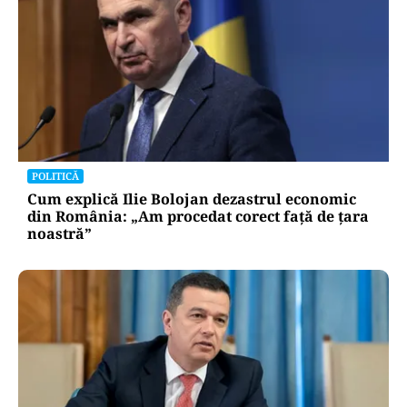
POLITICĂ
Cum explică Ilie Bolojan dezastrul economic
din România: „Am procedat corect față de țara
noastră”