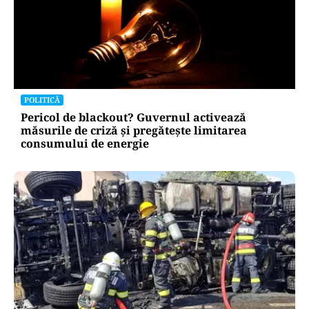
POLITICĂ
Pericol de blackout? Guvernul activează
măsurile de criză și pregătește limitarea
consumului de energie