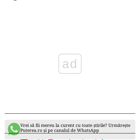
ad
Vrei să fii mereu la curent cu toate știrile? Urmărește
Puterea.ro și pe canalul de WhatsApp