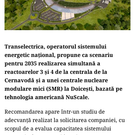
Transelectrica, operatorul sistemului
energetic național, propune ca scenariu
pentru 2035 realizarea simultană a
reactoarelor 3 și 4 de la centrala de la
Cernavodă și a unei centrale nucleare
modulare mici (SMR) la Doicești, bazată pe
tehnologia americană NuScale.
Recomandarea apare într-un studiu de
adecvanță realizat la solicitarea companiei, cu
scopul de a evalua capacitatea sistemului