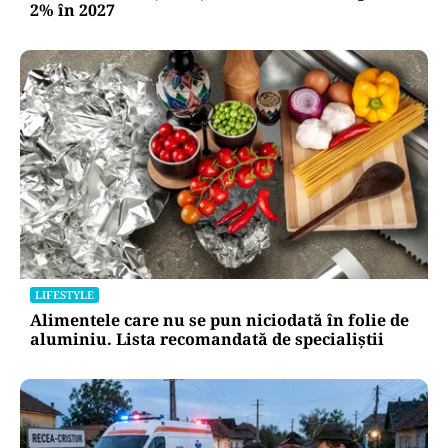
2% în 2027
LIFESTYLE
Alimentele care nu se pun niciodată în folie de
aluminiu. Lista recomandată de specialiștii