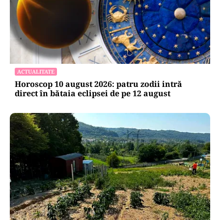
ACTUALITATE
Horoscop 10 august 2026: patru zodii intră
direct în bătaia eclipsei de pe 12 august