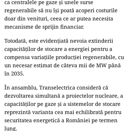
ca centralele pe gaze și unele surse
regenerabile să nu își poată acoperi costurile
doar din venituri, ceea ce ar putea necesita
mecanisme de sprijin financiar.
Totodată, este evidențiată nevoia extinderii
capacităților de stocare a energiei pentru a
compensa variațiile producției regenerabile, cu
un necesar estimat de câteva mii de MW până
în 2035.
În ansamblu, Transelectrica consideră că
dezvoltarea simultană a proiectelor nucleare, a
capacităților pe gaze și a sistemelor de stocare
reprezintă varianta cea mai echilibrată pentru
securitatea energetică a României pe termen
lung.