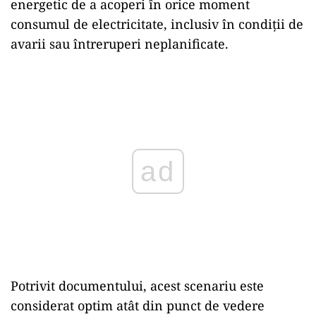
energetic de a acoperi în orice moment
consumul de electricitate, inclusiv în condiții de
avarii sau întreruperi neplanificate.
ad
Potrivit documentului, acest scenariu este
considerat optim atât din punct de vedere