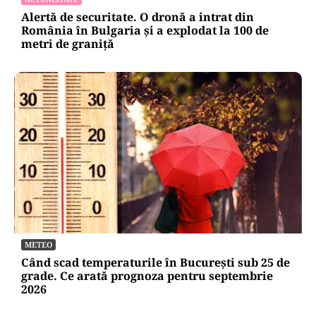
Alertă de securitate. O dronă a intrat din
România în Bulgaria şi a explodat la 100 de
metri de graniţă
METEO
Când scad temperaturile în București sub 25 de
grade. Ce arată prognoza pentru septembrie
2026