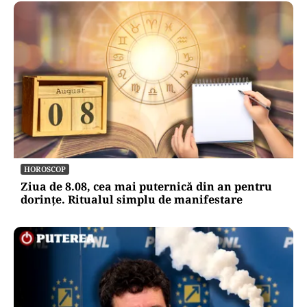
HOROSCOP
Ziua de 8.08, cea mai puternică din an pentru
dorințe. Ritualul simplu de manifestare