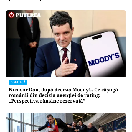
POLITICĂ
Nicușor Dan, după decizia Moody’s. Ce câștigă
românii din decizia agenției de rating:
„Perspectiva rămâne rezervată”