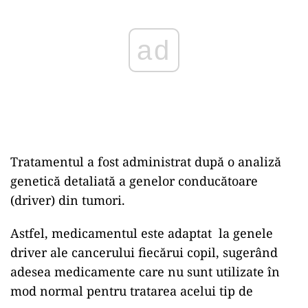
Tratamentul a fost administrat după o analiză
genetică detaliată a genelor conducătoare
(driver) din tumori.
Astfel, medicamentul este adaptat la genele
driver ale cancerului fiecărui copil, sugerând
adesea medicamente care nu sunt utilizate în
mod normal pentru tratarea acelui tip de