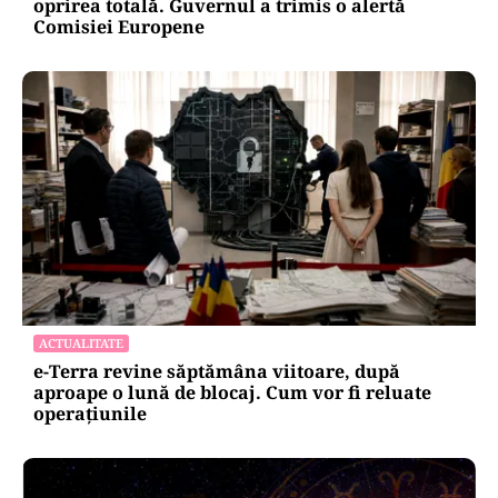
oprirea totală. Guvernul a trimis o alertă
Comisiei Europene
ACTUALITATE
e-Terra revine săptămâna viitoare, după
aproape o lună de blocaj. Cum vor fi reluate
operațiunile