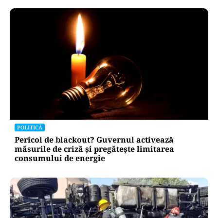
POLITICĂ
Pericol de blackout? Guvernul activează
măsurile de criză și pregătește limitarea
consumului de energie