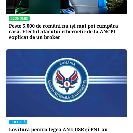
ECONOMIE
Peste 5.000 de români nu își mai pot cumpăra
casa. Efectul atacului cibernetic de la ANCPI
explicat de un broker
POLITICĂ
Lovitură pentru legea ANI: USR și PNL au