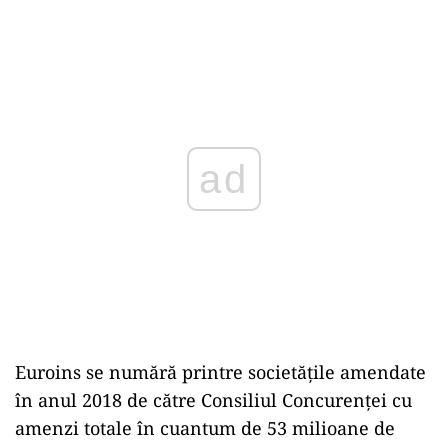
ad
Euroins se numără printre societățile amendate
în anul 2018 de către Consiliul Concurenței cu
amenzi totale în cuantum de 53 milioane de