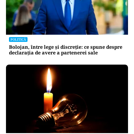
POLITICĂ
Bolojan, între lege și discreție: ce spune despre
declarația de avere a partenerei sale