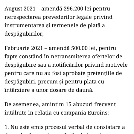
August 2021 – amendă 296.200 lei pentru
nerespectarea prevederilor legale privind
instrumentarea și termenele de plată a
despăgubirilor;
Februarie 2021 – amendă 500.00 lei, pentru
fapte constând în netransmiterea ofertelor de
despăgubire sau a notificărilor privind motivele
pentru care nu au fost aprobate pretențiile de
despăgubiri, precum și pentru plata cu
întârziere a unor dosare de daună.
De asemenea, amintim 15 abuzuri frecvent
întâlnite în relația cu compania Euroins:
1. Nu este emis procesul verbal de constatare a