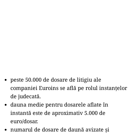
peste 50.000 de dosare de litigiu ale
companiei Euroins se află pe rolul instanțelor
de judecată.
dauna medie pentru dosarele aflate în
instantă este de aproximativ 5.000 de
euro/dosar.
numarul de dosare de daună avizate și