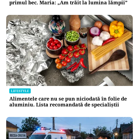
primul bec. Maria: „Am trăit la lumina lămpii”
LIFESTYLE
Alimentele care nu se pun niciodată în folie de
aluminiu. Lista recomandată de specialiștii