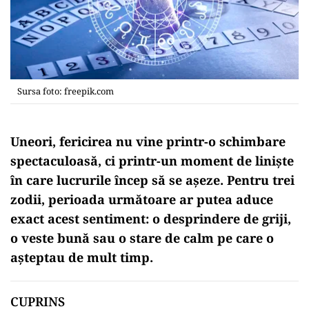
Sursa foto: freepik.com
Uneori, fericirea nu vine printr-o schimbare
spectaculoasă, ci printr-un moment de liniște
în care lucrurile încep să se așeze. Pentru trei
zodii, perioada următoare ar putea aduce
exact acest sentiment: o desprindere de griji,
o veste bună sau o stare de calm pe care o
așteptau de mult timp.
CUPRINS