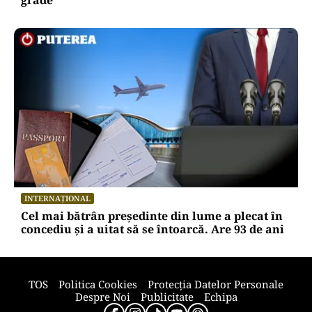
grade
INTERNAȚIONAL
Cel mai bătrân președinte din lume a plecat în
concediu și a uitat să se întoarcă. Are 93 de ani
TOS
Politica Cookies
Protecția Datelor Personale
Despre Noi
Publicitate
Echipa