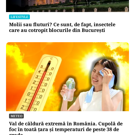
LIFESTYLE
Molii sau fluturi? Ce sunt, de fapt, insectele
care au cotropit blocurile din București
METEO
Val de căldură extremă în România. Cupolă de
foc în toată țara și temperaturi de peste 38 de