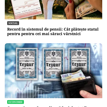
SOCIAL
Record în sistemul de pensii: Cât plătește statul
pentru pentru cei mai săraci vârstnici
ECONOMIE