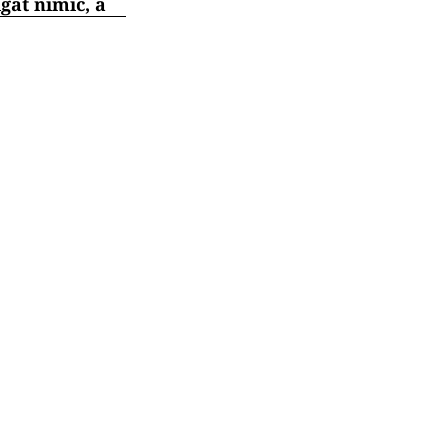
gat nimic, a