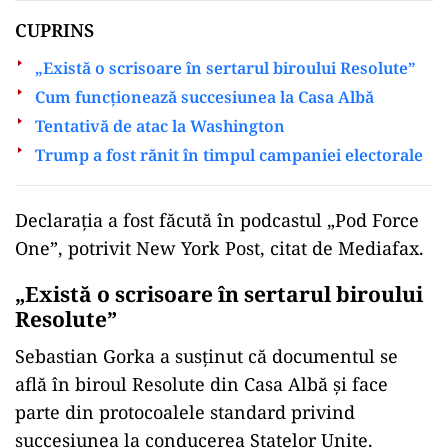
CUPRINS
„Există o scrisoare în sertarul biroului Resolute”
Cum funcționează succesiunea la Casa Albă
Tentativă de atac la Washington
Trump a fost rănit în timpul campaniei electorale
ad