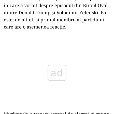
în care a vorbit despre episodul din Biroul Oval
dintre Donald Trump și Volodimir Zelenski. Ea
este, de altfel, și primul membru al partidului
care are o asemenea reacție.
Play