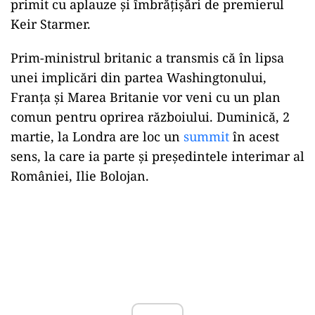
primit cu aplauze și îmbrățișări de premierul
Keir Starmer.
Prim-ministrul britanic a transmis că în lipsa
unei implicări din partea Washingtonului,
Franța și Marea Britanie vor veni cu un plan
comun pentru oprirea războiului. Duminică, 2
martie, la Londra are loc un
summit
în acest
sens, la care ia parte și președintele interimar al
României, Ilie Bolojan.