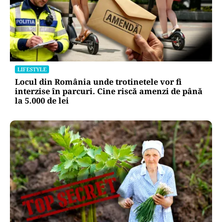
LIFESTYLE
Locul din România unde trotinetele vor fi
interzise în parcuri. Cine riscă amenzi de până
la 5.000 de lei