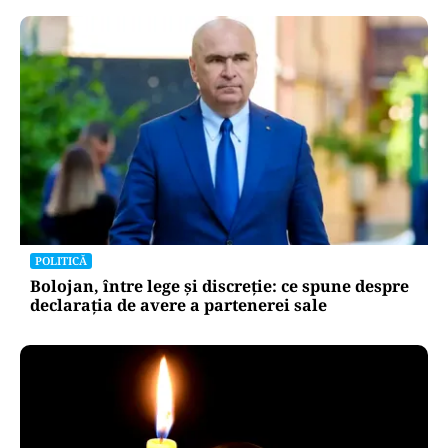
POLITICĂ
Bolojan, între lege și discreție: ce spune despre
declarația de avere a partenerei sale