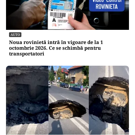
AUTO
Noua rovinietă intră în vigoare de la 1
octombrie 2026. Ce se schimbă pentru
transportatori