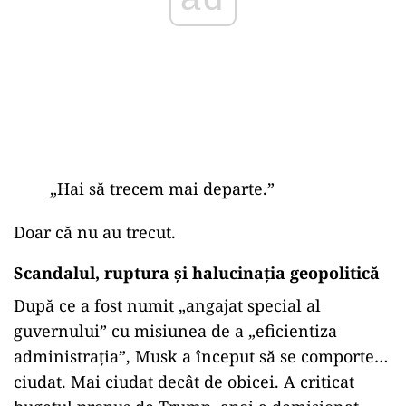
„
Hai să trecem mai departe.”
Doar că nu au trecut.
Scandalul, ruptura și halucinația geopolitică
După ce a fost numit „angajat special al
guvernului” cu misiunea de a „eficientiza
administrația”, Musk a început să se comporte…
ciudat. Mai ciudat decât de obicei. A criticat