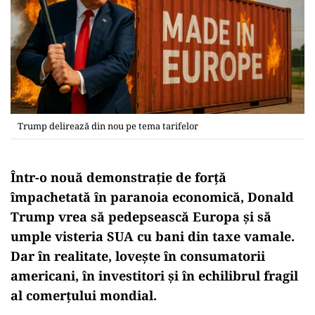
Trump delirează din nou pe tema tarifelor
Într-o nouă demonstrație de forță
împachetată în paranoia economică, Donald
Trump vrea să pedepsească Europa și să
umple visteria SUA cu bani din taxe vamale.
Dar în realitate, lovește în consumatorii
americani, în investitori și în echilibrul fragil
al comerțului mondial.