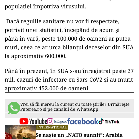
populației împotriva virusului.
ad
Dacă regulile sanitare nu vor fi respectate,
potrivit unei statistici, începând de acum și
până în vară, peste 100.000 de oameni ar putea
muri, ceea ce ar urca bilanțul deceselor din SUA