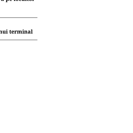
nui terminal