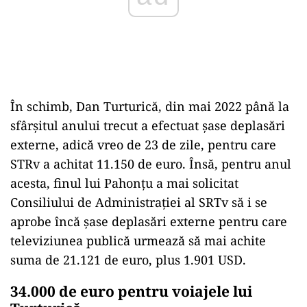
În schimb, Dan Turturică, din mai 2022 până la
sfârșitul anului trecut a efectuat șase deplasări
externe, adică vreo de 23 de zile, pentru care
STRv a achitat 11.150 de euro. Însă, pentru anul
acesta, finul lui Pahonțu a mai solicitat
Consiliului de Administrației al SRTv să i se
aprobe încă șase deplasări externe pentru care
televiziunea publică urmează să mai achite
suma de 21.121 de euro, plus 1.901 USD.
34.000 de euro pentru voiajele lui