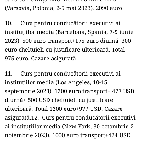
(Varșovia, Polonia, 2-5 mai 2023). 2090 euro
10. Curs pentru conducătorii executivi ai
instituțiilor media (Barcelona, Spania, 7-9 iunie
2023). 500 euro transport+175 euro diurnă+300
euro cheltuieli cu justificare ulterioară. Total=
975 euro. Cazare asigurată
11. Curs pentru conducătorii executivi ai
instituțiilor media (Los Angeles, 10-15
septembrie 2023). 1200 euro transport+ 477 USD
diurnă+ 500 USD cheltuieli cu justificare
ulterioară. Total 1200 euro+977 USD. Cazare
asigurată.12. Curs pentru conducătorii executivi
ai instituțiilor media (New York, 30 octombrie-2
noiembrie 2023). 1000 euro transport+424 USD