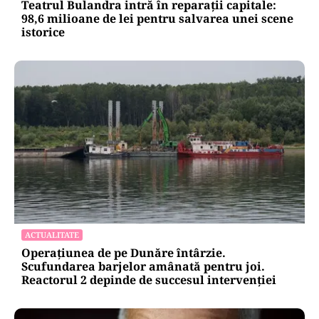
Teatrul Bulandra intră în reparații capitale:
98,6 milioane de lei pentru salvarea unei scene
istorice
ACTUALITATE
Operațiunea de pe Dunăre întârzie.
Scufundarea barjelor amânată pentru joi.
Reactorul 2 depinde de succesul intervenției