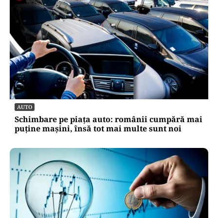
AUTO
Schimbare pe piața auto: românii cumpără mai
puține mașini, însă tot mai multe sunt noi