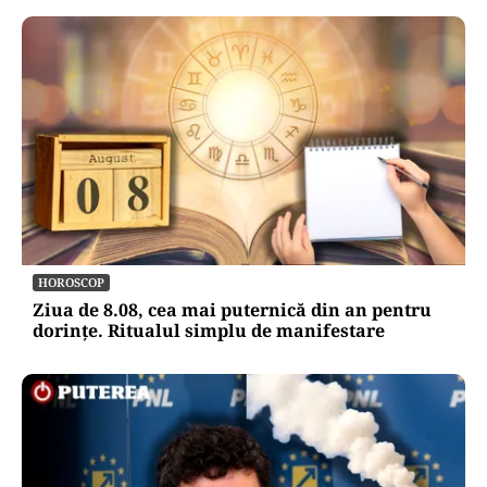
HOROSCOP
Ziua de 8.08, cea mai puternică din an pentru
dorințe. Ritualul simplu de manifestare