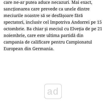
care ne-ar putea aduce necazuri. Mai exact,
sancționarea care prevede ca unele dintre
meciurile noastre să se desfășoare fără
spectatori, inclusiv cel împotriva Andorrei pe 15
octombrie. Ba chiar și meciul cu Elveția de pe 21
noiembrie, care este ultima partidă din
campania de calificare pentru Campionatul
European din Germania.
Play