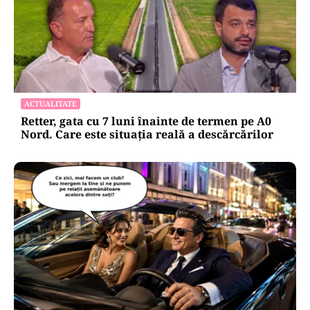
ACTUALITATE
Retter, gata cu 7 luni înainte de termen pe A0
Nord. Care este situația reală a descărcărilor