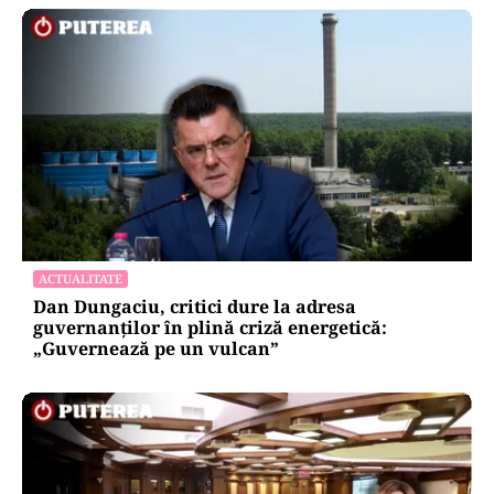
ACTUALITATE
Dan Dungaciu, critici dure la adresa
guvernanților în plină criză energetică:
„Guvernează pe un vulcan”