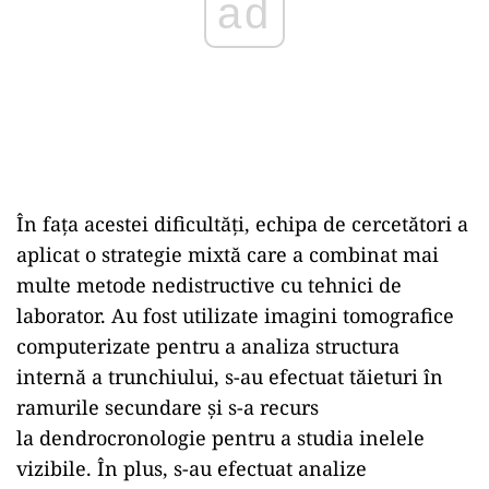
ad
În fața acestei dificultăți, echipa de cercetători a
aplicat o strategie mixtă care a combinat mai
multe metode nedistructive cu tehnici de
laborator. Au fost utilizate imagini tomografice
computerizate pentru a analiza structura
internă a trunchiului, s-au efectuat tăieturi în
ramurile secundare și s-a recurs
la dendrocronologie pentru a studia inelele
vizibile. În plus, s-au efectuat analize