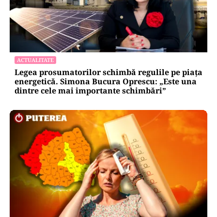
ACTUALITATE
Legea prosumatorilor schimbă regulile pe piața
energetică. Simona Bucura Oprescu: „Este una
dintre cele mai importante schimbări”