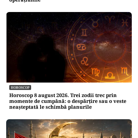
HOROSCOP
Horoscop 8 august 2026. Trei zodii trec prin
momente de cumpănă: o despărțire sau o veste
neașteptată le schimbă planurile