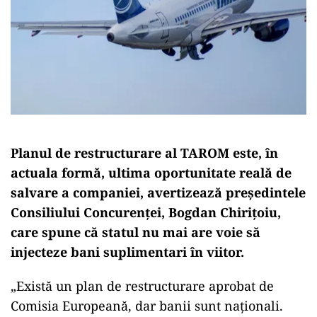
Planul de restructurare al TAROM este, în
actuala formă, ultima oportunitate reală de
salvare a companiei, avertizează președintele
Consiliului Concurenței, Bogdan Chirițoiu,
care spune că statul nu mai are voie să
injecteze bani suplimentari în viitor.
„Există un plan de restructurare aprobat de
Comisia Europeană, dar banii sunt naţionali.