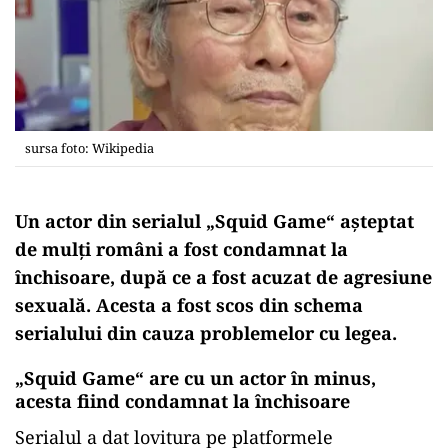
sursa foto: Wikipedia
Un actor din serialul „Squid Game“ așteptat
de mulți români a fost condamnat la
închisoare, după ce a fost acuzat de agresiune
sexuală. Acesta a fost scos din schema
serialului din cauza problemelor cu legea.
„Squid Game“ are cu un actor în minus,
acesta fiind condamnat la închisoare
Serialul a dat
lovitura
pe platformele