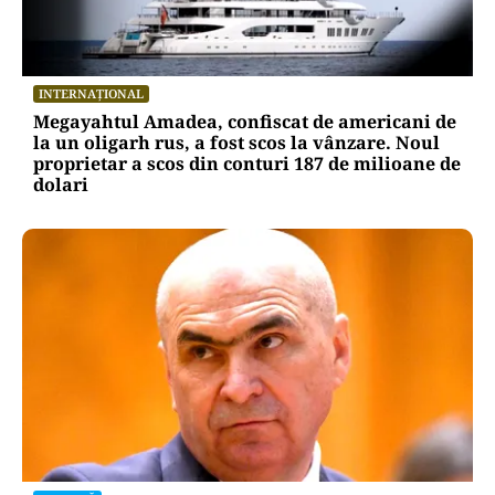
INTERNAȚIONAL
Megayahtul Amadea, confiscat de americani de
la un oligarh rus, a fost scos la vânzare. Noul
proprietar a scos din conturi 187 de milioane de
dolari