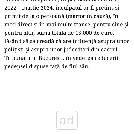
2022 – martie 2024, inculpatul ar fi pretins și
primit de la o persoană (martor în cauză), în
mod direct și în mai multe tranșe, pentru sine și
pentru alții, suma totală de 15.000 de euro,
lăsând să se creadă că are influență asupra unor
polițiști și asupra unor judecători din cadrul
Tribunalului București, în vederea reducerii
pedepsei dispuse față de fiul său.
Play