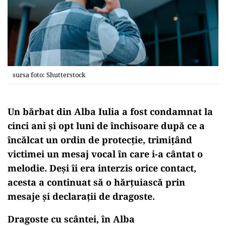
sursa foto: Shutterstock
Un bărbat din Alba Iulia a fost condamnat la
cinci ani și opt luni de închisoare după ce a
încălcat un ordin de protecție, trimițând
victimei un mesaj vocal în care i-a cântat o
melodie. Deși îi era interzis orice contact,
acesta a continuat să o hărțuiască prin
mesaje și declarații de dragoste.
Dragoste cu scântei, în Alba