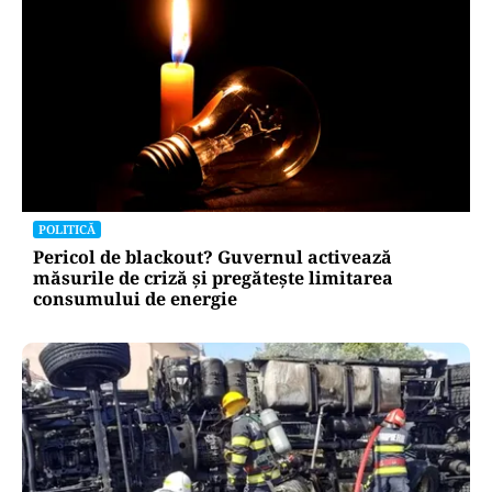
POLITICĂ
Pericol de blackout? Guvernul activează
măsurile de criză și pregătește limitarea
consumului de energie