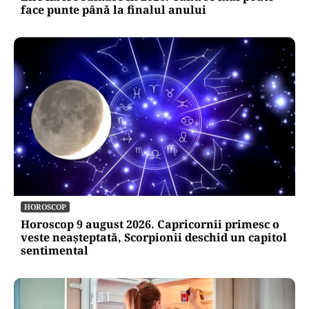
face punte până la finalul anului
HOROSCOP
Horoscop 9 august 2026. Capricornii primesc o
veste neașteptată, Scorpionii deschid un capitol
sentimental