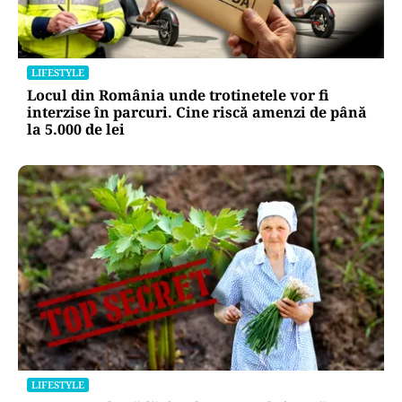
LIFESTYLE
Locul din România unde trotinetele vor fi
interzise în parcuri. Cine riscă amenzi de până
la 5.000 de lei
LIFESTYLE