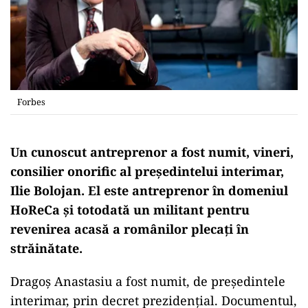
Forbes
Un cunoscut antreprenor a fost numit, vineri,
consilier onorific al președintelui interimar,
Ilie Bolojan. El este antreprenor în domeniul
HoReCa și totodată un militant pentru
revenirea acasă a românilor plecați în
străinătate.
Dragoș Anastasiu a fost numit, de președintele
interimar, prin decret prezidențial. Documentul,