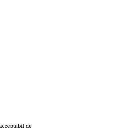
 acceptabil de