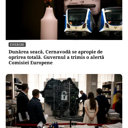
ENERGIE
Dunărea seacă, Cernavodă se apropie de
oprirea totală. Guvernul a trimis o alertă
Comisiei Europene