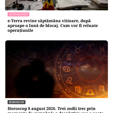
ACTUALITATE
e-Terra revine săptămâna viitoare, după
aproape o lună de blocaj. Cum vor fi reluate
operațiunile
HOROSCOP
Horoscop 8 august 2026. Trei zodii trec prin