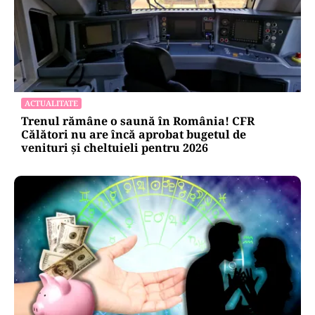
ACTUALITATE
Trenul rămâne o saună în România! CFR
Călători nu are încă aprobat bugetul de
venituri și cheltuieli pentru 2026