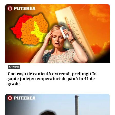
METEO
Cod roșu de caniculă extremă, prelungit în
șapte județe: temperaturi de până la 41 de
grade