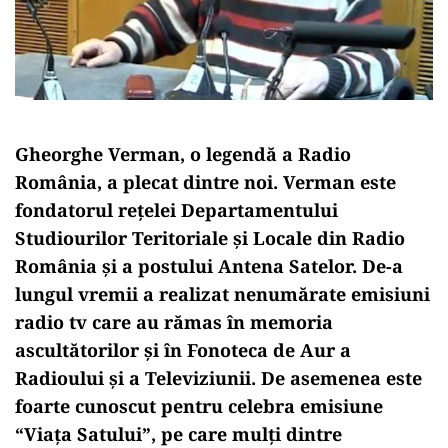
Gheorghe Verman, o legendă a Radio
România, a plecat dintre noi. Verman este
fondatorul rețelei Departamentului
Studiourilor Teritoriale și Locale din Radio
România și a postului Antena Satelor. De-a
lungul vremii a realizat nenumărate emisiuni
radio tv care au rămas în memoria
ascultătorilor și în Fonoteca de Aur a
Radioului și a Televiziunii. De asemenea este
foarte cunoscut pentru celebra emisiune
“Viața Satului”, pe care mulți dintre