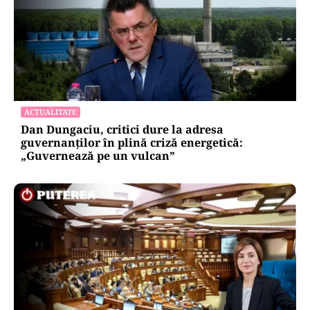
ACTUALITATE
Dan Dungaciu, critici dure la adresa
guvernanților în plină criză energetică:
„Guvernează pe un vulcan”