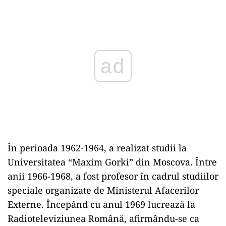
Play
În perioada 1962-1964, a realizat studii la
Universitatea “Maxim Gorki” din Moscova. Între
anii 1966-1968, a fost profesor în cadrul studiilor
speciale organizate de Ministerul Afacerilor
Externe. Începând cu anul 1969 lucrează la
Radioteleviziunea Română, afirmându-se ca