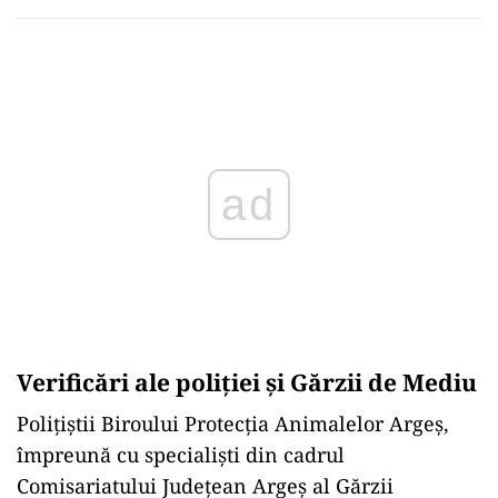
Play
Verificări ale poliției și Gărzii de Mediu
Polițiștii Biroului Protecția Animalelor Argeș,
împreună cu specialiști din cadrul
Comisariatului Județean Argeș al Gărzii