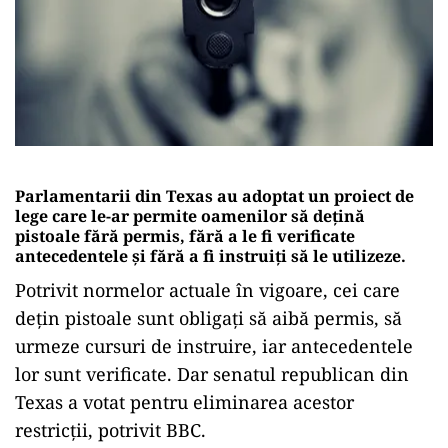
Parlamentarii din Texas au adoptat un proiect de
lege care le-ar permite oamenilor să dețină
pistoale fără permis, fără a le fi verificate
antecedentele și fără a fi instruiți să le utilizeze.
Potrivit normelor actuale în vigoare, cei care
dețin pistoale sunt obligați să aibă permis, să
urmeze cursuri de instruire, iar antecedentele
lor sunt verificate. Dar senatul republican din
Texas a votat pentru eliminarea acestor
restricții, potrivit BBC.