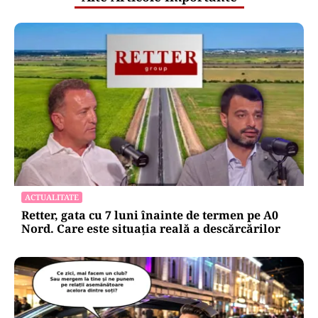
ACTUALITATE
Retter, gata cu 7 luni înainte de termen pe A0
Nord. Care este situația reală a descărcărilor